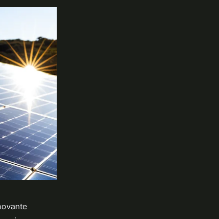
novante