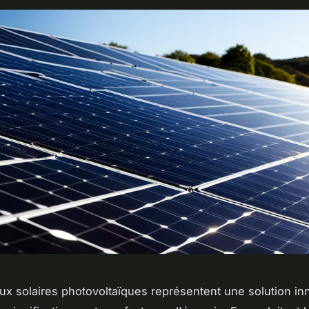
x solaires photovoltaïques représentent une solution in