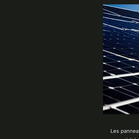
Les panneau