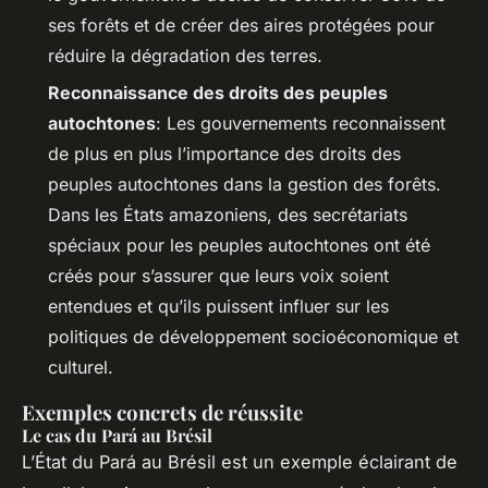
ses forêts et de créer des aires protégées pour
réduire la dégradation des terres.
Reconnaissance des droits des peuples
autochtones
: Les gouvernements reconnaissent
de plus en plus l’importance des droits des
peuples autochtones dans la gestion des forêts.
Dans les États amazoniens, des secrétariats
spéciaux pour les peuples autochtones ont été
créés pour s’assurer que leurs voix soient
entendues et qu’ils puissent influer sur les
politiques de développement socioéconomique et
culturel.
Exemples concrets de réussite
Le cas du Pará au Brésil
L’État du Pará au Brésil est un exemple éclairant de