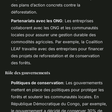
des plans d’action concrets contre la
déforestation.
Partenariats avec les ONG
: Les entreprises
collaborent avec les ONG et les communautés
locales pour assurer une gestion durable des
commodités agricoles. Par exemple, la Coalition
LEAF travaille avec des entreprises pour financer
des projets de reforestation et de conservation
des forêts.
Rôle des gouvernements
Politiques de conservation
: Les gouvernements
mettent en place des politiques pour protéger les
forêts et soutenir les communautés locales. En
République Démocratique du Congo, par exemple,
le gouvernement a décidé de conserver 30% de