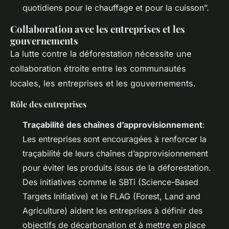
quotidiens pour le chauffage et pour la cuisson”.
Collaboration avec les entreprises et les
gouvernements
La lutte contre la déforestation nécessite une
collaboration étroite entre les communautés
locales, les entreprises et les gouvernements.
Rôle des entreprises
Traçabilité des chaînes d’approvisionnement
:
Les entreprises sont encouragées à renforcer la
traçabilité de leurs chaînes d’approvisionnement
pour éviter les produits issus de la déforestation.
Des initiatives comme le SBTi (Science-Based
Targets Initiative) et le FLAG (Forest, Land and
Agriculture) aident les entreprises à définir des
objectifs de décarbonation et à mettre en place