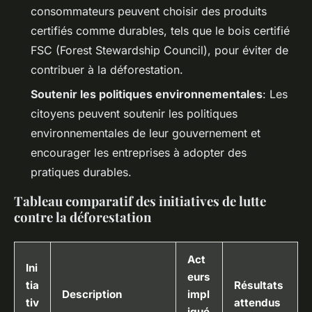
consommateurs peuvent choisir des produits
certifiés comme durables, tels que le bois certifié
FSC (Forest Stewardship Council), pour éviter de
contribuer à la déforestation.
Soutenir les politiques environnementales
: Les
citoyens peuvent soutenir les politiques
environnementales de leur gouvernement et
encourager les entreprises à adopter des
pratiques durables.
Tableau comparatif des initiatives de lutte
contre la déforestation
Act
Ini
eurs
tia
Résultats
Description
impl
tiv
attendus
iqué