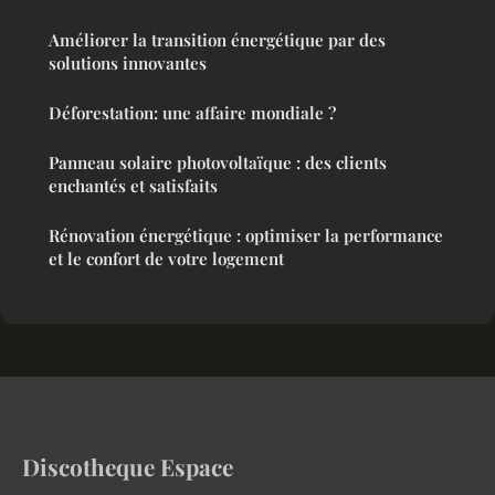
Améliorer la transition énergétique par des
solutions innovantes
Déforestation: une affaire mondiale ?
Panneau solaire photovoltaïque : des clients
enchantés et satisfaits
Rénovation énergétique : optimiser la performance
et le confort de votre logement
Discotheque Espace