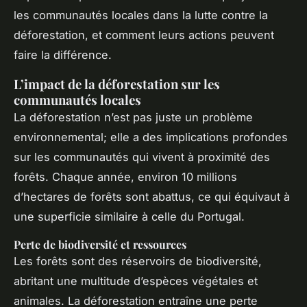
les communautés locales dans la lutte contre la
déforestation, et comment leurs actions peuvent
faire la différence.
L’impact de la déforestation sur les
communautés locales
La déforestation n’est pas juste un problème
environnemental; elle a des implications profondes
sur les communautés qui vivent à proximité des
forêts. Chaque année, environ 10 millions
d’hectares de forêts sont abattus, ce qui équivaut à
une superficie similaire à celle du Portugal.
Perte de biodiversité et ressources
Les forêts sont des réservoirs de biodiversité,
abritant une multitude d’espèces végétales et
animales. La déforestation entraîne une perte