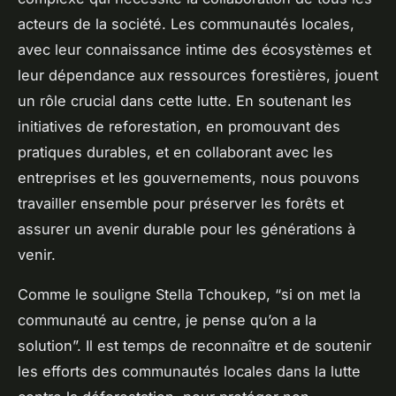
acteurs de la société. Les communautés locales,
avec leur connaissance intime des écosystèmes et
leur dépendance aux ressources forestières, jouent
un rôle crucial dans cette lutte. En soutenant les
initiatives de reforestation, en promouvant des
pratiques durables, et en collaborant avec les
entreprises et les gouvernements, nous pouvons
travailler ensemble pour préserver les forêts et
assurer un avenir durable pour les générations à
venir.
Comme le souligne Stella Tchoukep, “si on met la
communauté au centre, je pense qu’on a la
solution”. Il est temps de reconnaître et de soutenir
les efforts des communautés locales dans la lutte