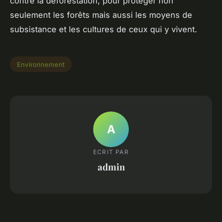
contre la déforestation, pour protéger non
seulement les forêts mais aussi les moyens de
subsistance et les cultures de ceux qui y vivent.
Environnement
A
ECRIT PAR
admin