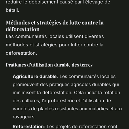
réduire le déboisement causé par l’élevage de
bétail.
Méthodes et stratégies de lutte contre la
déforestation
Les communautés locales utilisent diverses
méthodes et stratégies pour lutter contre la
déforestation.
Pratiques d’utilisation durable des terres
Agriculture durable
: Les communautés locales
promeuvent des pratiques agricoles durables qui
minimisent la déforestation. Cela inclut la rotation
des cultures, l’agroforesterie et l’utilisation de
variétés de plantes résistantes aux maladies et aux
ravageurs.
Reforestation
: Les projets de reforestation sont