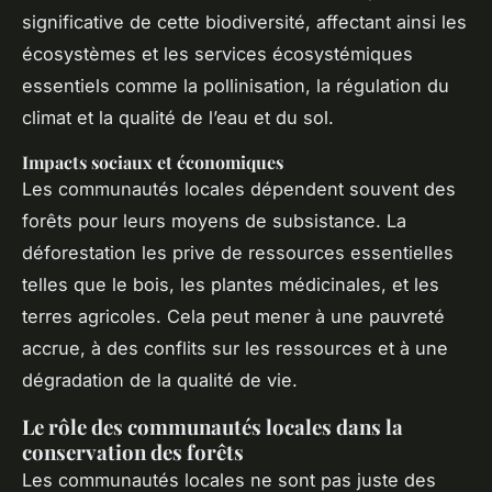
significative de cette biodiversité, affectant ainsi les
écosystèmes et les services écosystémiques
essentiels comme la pollinisation, la régulation du
climat et la qualité de l’eau et du sol.
Impacts sociaux et économiques
Les communautés locales dépendent souvent des
forêts pour leurs moyens de subsistance. La
déforestation les prive de ressources essentielles
telles que le bois, les plantes médicinales, et les
terres agricoles. Cela peut mener à une pauvreté
accrue, à des conflits sur les ressources et à une
dégradation de la qualité de vie.
Le rôle des communautés locales dans la
conservation des forêts
Les communautés locales ne sont pas juste des