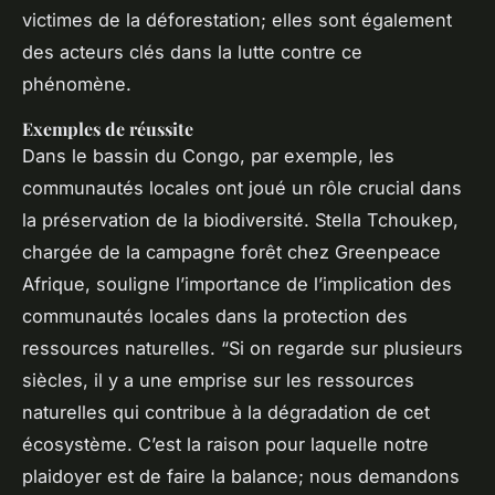
victimes de la déforestation; elles sont également
des acteurs clés dans la lutte contre ce
phénomène.
Exemples de réussite
Dans le bassin du Congo, par exemple, les
communautés locales ont joué un rôle crucial dans
la préservation de la biodiversité. Stella Tchoukep,
chargée de la campagne forêt chez Greenpeace
Afrique, souligne l’importance de l’implication des
communautés locales dans la protection des
ressources naturelles. “Si on regarde sur plusieurs
siècles, il y a une emprise sur les ressources
naturelles qui contribue à la dégradation de cet
écosystème. C’est la raison pour laquelle notre
plaidoyer est de faire la balance; nous demandons