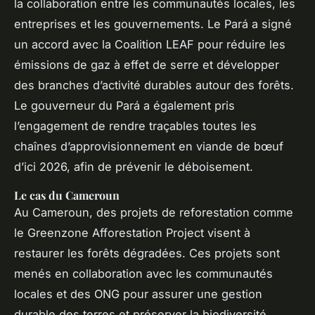
la collaboration entre les communautés locales, les
entreprises et les gouvernements. Le Pará a signé
un accord avec la Coalition LEAF pour réduire les
émissions de gaz à effet de serre et développer
des branches d’activité durables autour des forêts.
Le gouverneur du Pará a également pris
l’engagement de rendre traçables toutes les
chaînes d’approvisionnement en viande de bœuf
d’ici 2026, afin de prévenir le déboisement.
Le cas du Cameroun
Au Cameroun, des projets de reforestation comme
le Greenzone Afforestation Project visent à
restaurer les forêts dégradées. Ces projets sont
menés en collaboration avec les communautés
locales et des ONG pour assurer une gestion
durable des terres et préserver la biodiversité.