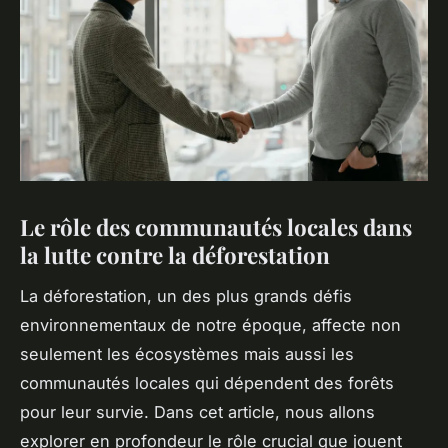
Le rôle des communautés locales dans
la lutte contre la déforestation
La déforestation, un des plus grands défis
environnementaux de notre époque, affecte non
seulement les écosystèmes mais aussi les
communautés locales qui dépendent des forêts
pour leur survie. Dans cet article, nous allons
explorer en profondeur le rôle crucial que jouent