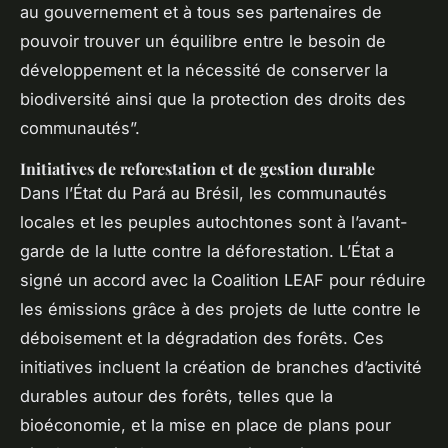
au gouvernement et à tous ses partenaires de
pouvoir trouver un équilibre entre le besoin de
développement et la nécessité de conserver la
biodiversité ainsi que la protection des droits des
communautés”.
Initiatives de reforestation et de gestion durable
Dans l’État du Pará au Brésil, les communautés
locales et les peuples autochtones sont à l’avant-
garde de la lutte contre la déforestation. L’État a
signé un accord avec la Coalition LEAF pour réduire
les émissions grâce à des projets de lutte contre le
déboisement et la dégradation des forêts. Ces
initiatives incluent la création de branches d’activité
durables autour des forêts, telles que la
bioéconomie, et la mise en place de plans pour