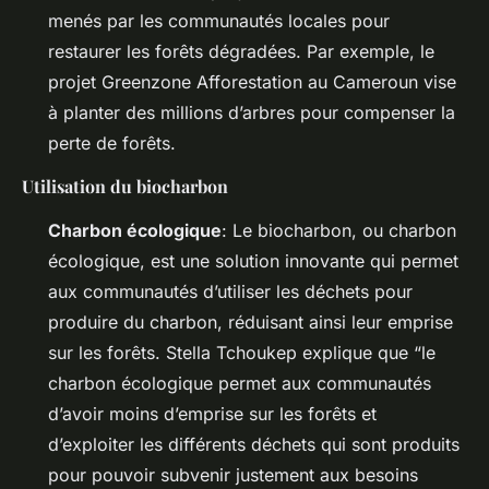
menés par les communautés locales pour
restaurer les forêts dégradées. Par exemple, le
projet Greenzone Afforestation au Cameroun vise
à planter des millions d’arbres pour compenser la
perte de forêts.
Utilisation du biocharbon
Charbon écologique
: Le biocharbon, ou charbon
écologique, est une solution innovante qui permet
aux communautés d’utiliser les déchets pour
produire du charbon, réduisant ainsi leur emprise
sur les forêts. Stella Tchoukep explique que “le
charbon écologique permet aux communautés
d’avoir moins d’emprise sur les forêts et
d’exploiter les différents déchets qui sont produits
pour pouvoir subvenir justement aux besoins