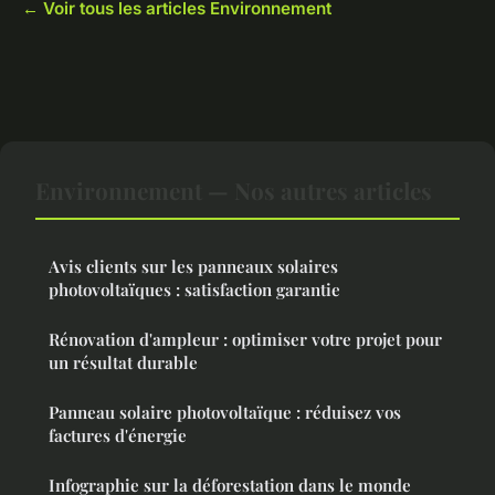
← Voir tous les articles Environnement
Environnement — Nos autres articles
Avis clients sur les panneaux solaires
photovoltaïques : satisfaction garantie
Rénovation d'ampleur : optimiser votre projet pour
un résultat durable
Panneau solaire photovoltaïque : réduisez vos
factures d'énergie
Infographie sur la déforestation dans le monde