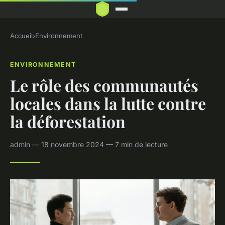
Accueil
›
Environnement
ENVIRONNEMENT
Le rôle des communautés
locales dans la lutte contre
la déforestation
admin — 18 novembre 2024 — 7 min de lecture