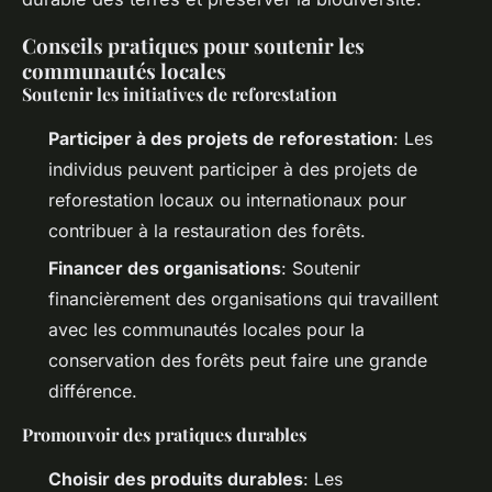
Conseils pratiques pour soutenir les
communautés locales
Soutenir les initiatives de reforestation
Participer à des projets de reforestation
: Les
individus peuvent participer à des projets de
reforestation locaux ou internationaux pour
contribuer à la restauration des forêts.
Financer des organisations
: Soutenir
financièrement des organisations qui travaillent
avec les communautés locales pour la
conservation des forêts peut faire une grande
différence.
Promouvoir des pratiques durables
Choisir des produits durables
: Les