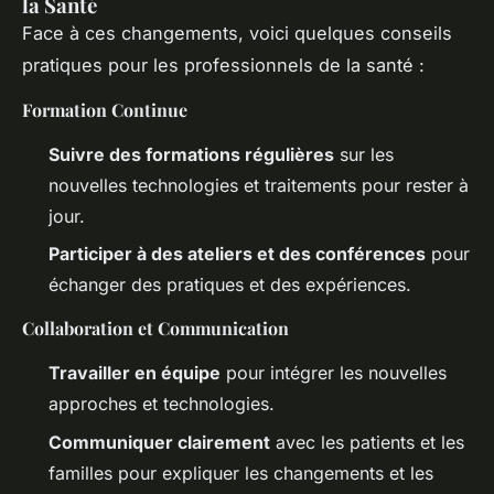
la Santé
Face à ces changements, voici quelques conseils
pratiques pour les professionnels de la santé :
Formation Continue
Suivre des formations régulières
sur les
nouvelles technologies et traitements pour rester à
jour.
Participer à des ateliers et des conférences
pour
échanger des pratiques et des expériences.
Collaboration et Communication
Travailler en équipe
pour intégrer les nouvelles
approches et technologies.
Communiquer clairement
avec les patients et les
familles pour expliquer les changements et les