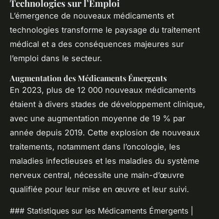
Technologies sur l’Emploi
L’émergence de nouveaux médicaments et
technologies transforme le paysage du traitement
médical et a des conséquences majeures sur
l’emploi dans le secteur.
Augmentation des Médicaments Émergents
En 2023, plus de 12 000 nouveaux médicaments
étaient à divers stades de développement clinique,
avec une augmentation moyenne de 19 % par
année depuis 2019. Cette explosion de nouveaux
traitements, notamment dans l’oncologie, les
maladies infectieuses et les maladies du système
nerveux central, nécessite une main-d’œuvre
qualifiée pour leur mise en œuvre et leur suivi.
### Statistiques sur les Médicaments Émergents |