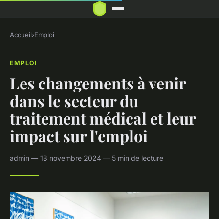
Accueil
›
Emploi
EMPLOI
Les changements à venir
dans le secteur du
traitement médical et leur
impact sur l'emploi
admin — 18 novembre 2024 — 5 min de lecture