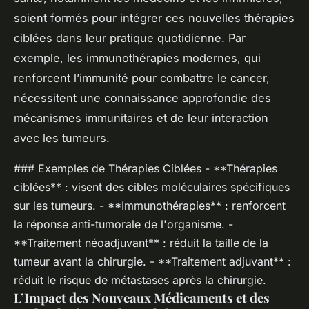
soient formés pour intégrer ces nouvelles thérapies
ciblées dans leur pratique quotidienne. Par
exemple, les immunothérapies modernes, qui
renforcent l’immunité pour combattre le cancer,
nécessitent une connaissance approfondie des
mécanismes immunitaires et de leur interaction
avec les tumeurs.
### Exemples de Thérapies Ciblées - **Thérapies
ciblées** : visent des cibles moléculaires spécifiques
sur les tumeurs. - **Immunothérapies** : renforcent
la réponse anti-tumorale de l'organisme. -
**Traitement néoadjuvant** : réduit la taille de la
tumeur avant la chirurgie. - **Traitement adjuvant** :
réduit le risque de métastases après la chirurgie.
L’Impact des Nouveaux Médicaments et des