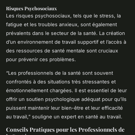
Risques Psychosociaux
Les risques psychosociaux, tels que le stress, la
fatigue et les troubles anxieux, sont également
prévalents dans le secteur de la santé. La création
d’un environnement de travail supportif et l’accès à
des ressources de santé mentale sont cruciaux
pour prévenir ces problèmes.
“Les professionnels de la santé sont souvent
confrontés à des situations très stressantes et
émotionnellement chargées. Il est essentiel de leur
offrir un soutien psychologique adéquat pour qu’ils
puissent maintenir leur bien-être et leur efficacité
au travail,” souligne un expert en santé au travail.
Conseils Pratiques pour les Professionnels de