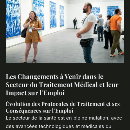
Les Changements à Venir dans le
Secteur du Traitement Médical et leur
Impact sur l’Emploi
Évolution des Protocoles de Traitement et ses
Conséquences sur l’Emploi
Le secteur de la santé est en pleine mutation, avec
des avancées technologiques et médicales qui