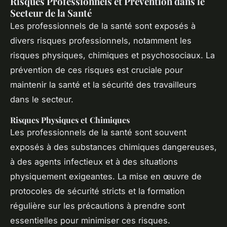
Risques Professionnels et Prévention dans le
Secteur de la Santé
Les professionnels de la santé sont exposés à
divers risques professionnels, notamment les
risques physiques, chimiques et psychosociaux. La
prévention de ces risques est cruciale pour
maintenir la santé et la sécurité des travailleurs
dans le secteur.
Risques Physiques et Chimiques
Les professionnels de la santé sont souvent
exposés à des substances chimiques dangereuses,
à des agents infectieux et à des situations
physiquement exigeantes. La mise en œuvre de
protocoles de sécurité stricts et la formation
régulière sur les précautions à prendre sont
essentielles pour minimiser ces risques.