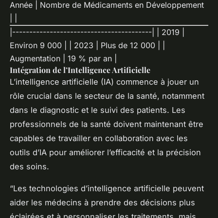
Année | Nombre de Médicaments en Développement
| |
|-----------------------------------------| | 2019 |
Environ 9 000 | | 2023 | Plus de 12 000 | |
Augmentation | 19 % par an |
Intégration de l’Intelligence Artificielle
L’intelligence artificielle (IA) commence à jouer un
rôle crucial dans le secteur de la santé, notamment
dans le diagnostic et le suivi des patients. Les
professionnels de la santé doivent maintenant être
capables de travailler en collaboration avec les
outils d’IA pour améliorer l’efficacité et la précision
des soins.
“Les technologies d’intelligence artificielle peuvent
aider les médecins à prendre des décisions plus
éclairées et à personnaliser les traitements, mais