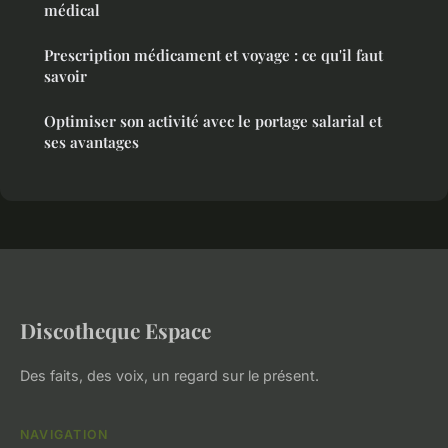
médical
Prescription médicament et voyage : ce qu'il faut
savoir
Optimiser son activité avec le portage salarial et
ses avantages
Discotheque Espace
Des faits, des voix, un regard sur le présent.
NAVIGATION