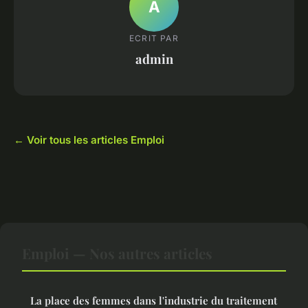
A
ECRIT PAR
admin
← Voir tous les articles Emploi
Emploi — Nos autres articles
La place des femmes dans l'industrie du traitement