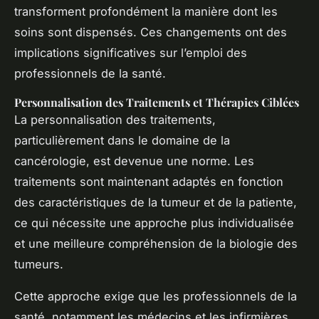
transforment profondément la manière dont les
soins sont dispensés. Ces changements ont des
implications significatives sur l’emploi des
professionnels de la santé.
Personnalisation des Traitements et Thérapies Ciblées
La personnalisation des traitements,
particulièrement dans le domaine de la
cancérologie, est devenue une norme. Les
traitements sont maintenant adaptés en fonction
des caractéristiques de la tumeur et de la patiente,
ce qui nécessite une approche plus individualisée
et une meilleure compréhension de la biologie des
tumeurs.
Cette approche exige que les professionnels de la
santé, notamment les médecins et les infirmières,