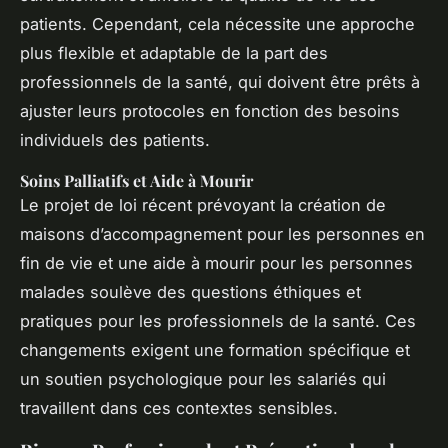
patients. Cependant, cela nécessite une approche
plus flexible et adaptable de la part des
professionnels de la santé, qui doivent être prêts à
ajuster leurs protocoles en fonction des besoins
individuels des patients.
Soins Palliatifs et Aide à Mourir
Le projet de loi récent prévoyant la création de
maisons d’accompagnement pour les personnes en
fin de vie et une aide à mourir pour les personnes
malades soulève des questions éthiques et
pratiques pour les professionnels de la santé. Ces
changements exigent une formation spécifique et
un soutien psychologique pour les salariés qui
travaillent dans ces contextes sensibles.