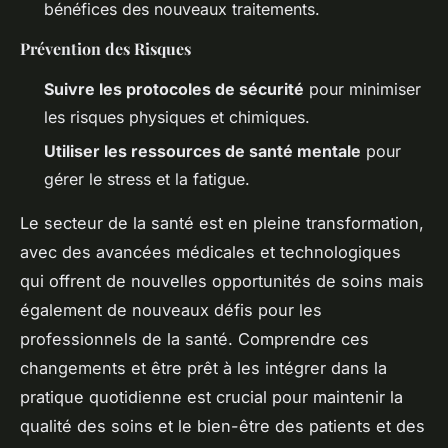
bénéfices des nouveaux traitements.
Prévention des Risques
Suivre les protocoles de sécurité
pour minimiser
les risques physiques et chimiques.
Utiliser les ressources de santé mentale
pour
gérer le stress et la fatigue.
Le secteur de la santé est en pleine transformation,
avec des avancées médicales et technologiques
qui offrent de nouvelles opportunités de soins mais
également de nouveaux défis pour les
professionnels de la santé. Comprendre ces
changements et être prêt à les intégrer dans la
pratique quotidienne est crucial pour maintenir la
qualité des soins et le bien-être des patients et des