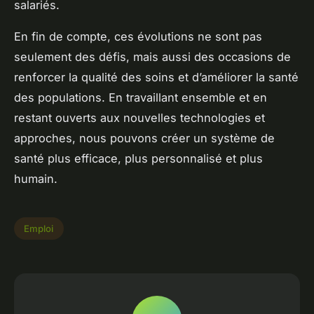
salariés.
En fin de compte, ces évolutions ne sont pas
seulement des défis, mais aussi des occasions de
renforcer la qualité des soins et d’améliorer la santé
des populations. En travaillant ensemble et en
restant ouverts aux nouvelles technologies et
approches, nous pouvons créer un système de
santé plus efficace, plus personnalisé et plus
humain.
Emploi