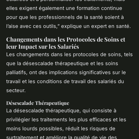
elles exigent également une formation continue
pour que les professionnels de la santé soient à
l’aise avec ces outils,” explique un expert en santé.
Changements dans les Protocoles de Soins et
leur Impact sur les Salariés
Les changements dans les protocoles de soins, tels
que la désescalade thérapeutique et les soins
palliatifs, ont des implications significatives sur le
travail et les conditions de travail des salariés du
secteur.
Désescalade Thérapeutique
La désescalade thérapeutique, qui consiste à
privilégier les traitements les plus efficaces et les
moins lourds possibles, réduit les risques de
surtraitement et améliore la qualité de vie des